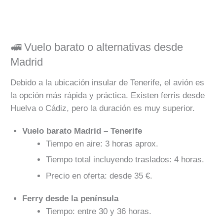
🚅 Vuelo barato o alternativas desde
Madrid
Debido a la ubicación insular de Tenerife, el avión es
la opción más rápida y práctica. Existen ferris desde
Huelva o Cádiz, pero la duración es muy superior.
Vuelo barato Madrid – Tenerife
Tiempo en aire: 3 horas aprox.
Tiempo total incluyendo traslados: 4 horas.
Precio en oferta: desde 35 €.
Ferry desde la península
Tiempo: entre 30 y 36 horas.