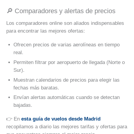
🔎 Comparadores y alertas de precios
Los comparadores online son aliados indispensables
para encontrar las mejores ofertas:
Ofrecen precios de varias aerolíneas en tiempo
real.
Permiten filtrar por aeropuerto de llegada (Norte o
Sur).
Muestran calendarios de precios para elegir las
fechas más baratas.
Envían alertas automáticas cuando se detectan
bajadas.
👉 En
esta guía de vuelos desde Madrid
recopilamos a diario las mejores tarifas y ofertas para