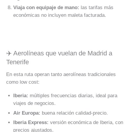
Viaja con equipaje de mano:
las tarifas más
económicas no incluyen maleta facturada.
✈️ Aerolíneas que vuelan de Madrid a
Tenerife
En esta ruta operan tanto aerolíneas tradicionales
como low cost:
Iberia:
múltiples frecuencias diarias, ideal para
viajes de negocios.
Air Europa:
buena relación calidad-precio.
Iberia Express:
versión económica de Iberia, con
precios ajustados.