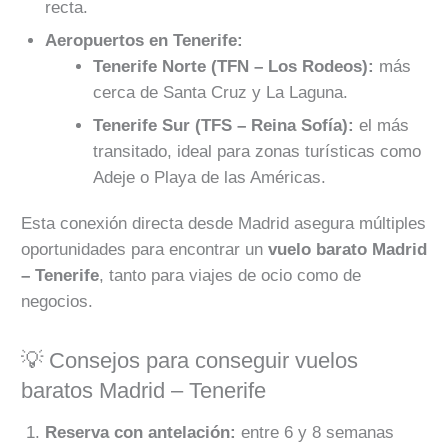
recta.
Aeropuertos en Tenerife:
Tenerife Norte (TFN – Los Rodeos):
más
cerca de Santa Cruz y La Laguna.
Tenerife Sur (TFS – Reina Sofía):
el más
transitado, ideal para zonas turísticas como
Adeje o Playa de las Américas.
Esta conexión directa desde Madrid asegura múltiples
oportunidades para encontrar un
vuelo barato Madrid
– Tenerife
, tanto para viajes de ocio como de
negocios.
💡 Consejos para conseguir vuelos
baratos Madrid – Tenerife
Reserva con antelación:
entre 6 y 8 semanas