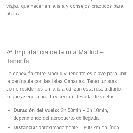
viajar, qué hacer en la isla y consejos prácticos para
ahorrar.
🛫 Importancia de la ruta Madrid –
Tenerife
La conexión entre Madrid y Tenerife es clave para unir
la península con las Islas Canarias. Tanto turistas
como residentes en la isla utilizan esta ruta a diario,
lo que asegura una frecuencia elevada de vuelos.
Duración del vuelo:
2h 50min – 3h 10min,
dependiendo del aeropuerto de llegada.
Distancia:
aproximadamente 1.800 km en línea