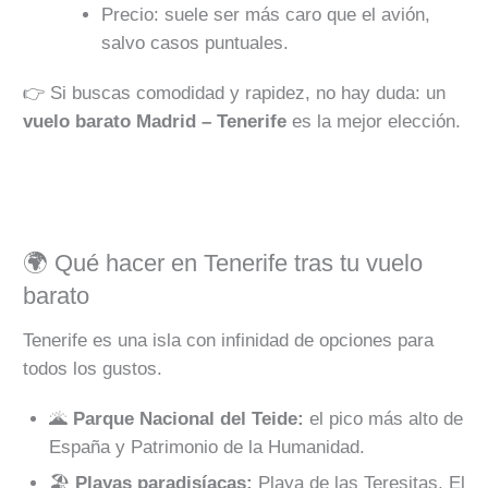
Precio: suele ser más caro que el avión,
salvo casos puntuales.
👉 Si buscas comodidad y rapidez, no hay duda: un
vuelo barato Madrid – Tenerife
es la mejor elección.
🌍 Qué hacer en Tenerife tras tu vuelo
barato
Tenerife es una isla con infinidad de opciones para
todos los gustos.
🌋
Parque Nacional del Teide:
el pico más alto de
España y Patrimonio de la Humanidad.
🏖️
Playas paradisíacas:
Playa de las Teresitas, El