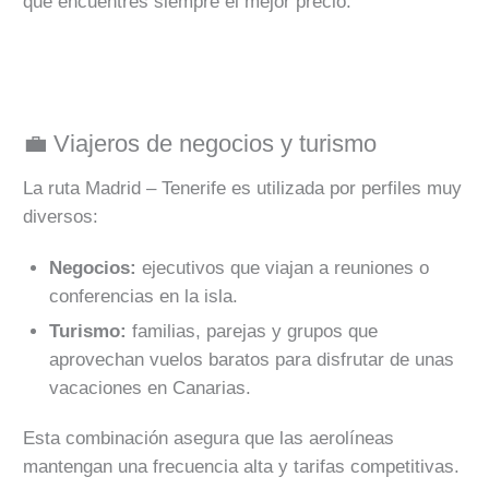
que encuentres siempre el mejor precio.
💼 Viajeros de negocios y turismo
La ruta Madrid – Tenerife es utilizada por perfiles muy
diversos:
Negocios:
ejecutivos que viajan a reuniones o
conferencias en la isla.
Turismo:
familias, parejas y grupos que
aprovechan vuelos baratos para disfrutar de unas
vacaciones en Canarias.
Esta combinación asegura que las aerolíneas
mantengan una frecuencia alta y tarifas competitivas.