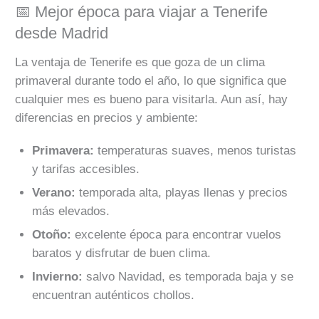
📅 Mejor época para viajar a Tenerife
desde Madrid
La ventaja de Tenerife es que goza de un clima
primaveral durante todo el año, lo que significa que
cualquier mes es bueno para visitarla. Aun así, hay
diferencias en precios y ambiente:
Primavera:
temperaturas suaves, menos turistas
y tarifas accesibles.
Verano:
temporada alta, playas llenas y precios
más elevados.
Otoño:
excelente época para encontrar vuelos
baratos y disfrutar de buen clima.
Invierno:
salvo Navidad, es temporada baja y se
encuentran auténticos chollos.