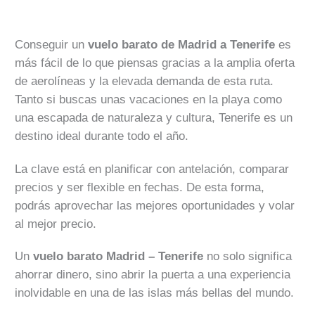
Conseguir un
vuelo barato de Madrid a Tenerife
es
más fácil de lo que piensas gracias a la amplia oferta
de aerolíneas y la elevada demanda de esta ruta.
Tanto si buscas unas vacaciones en la playa como
una escapada de naturaleza y cultura, Tenerife es un
destino ideal durante todo el año.
La clave está en planificar con antelación, comparar
precios y ser flexible en fechas. De esta forma,
podrás aprovechar las mejores oportunidades y volar
al mejor precio.
Un
vuelo barato Madrid – Tenerife
no solo significa
ahorrar dinero, sino abrir la puerta a una experiencia
inolvidable en una de las islas más bellas del mundo.