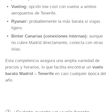
Vueling:
opción low cost con vuelos a ambos
aeropuertos de Tenerife.
Ryanair:
probablemente la más barata si viajas
ligero.
Binter Canarias (conexiones internas):
aunque
no cubre Madrid directamente, conecta con otras
islas.
Esta competencia asegura una amplia variedad de
precios y horarios, lo que facilita encontrar un
vuelo
barato Madrid – Tenerife
en casi cualquier época del
año.