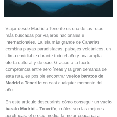
Viajar desde Madrid a Tenerife es una de las rutas
más buscadas por viajeros nacionales e
internacionales. La isla más grande de Canarias
combina playas paradisíacas, paisajes volcánicos, un
clima envidiable durante todo el año y una amplia
oferta cultural y de ocio. Gracias a la fuerte
competencia entre aerolíneas y la gran demanda de
esta ruta, es posible encontrar
vuelos baratos de
Madrid a Tenerife
en casi cualquier momento del
año.
En este artículo descubrirás cómo conseguir un
vuelo
barato Madrid – Tenerife
, cuáles son las mejores
aerolíneas, el precio medio, la mejor época para