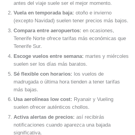
antes del viaje suele ser el mejor momento.
Vuela en temporada baja:
otoño e invierno
(excepto Navidad) suelen tener precios más bajos.
Compara entre aeropuertos:
en ocasiones,
Tenerife Norte ofrece tarifas más económicas que
Tenerife Sur.
Escoge vuelos entre semana:
martes y miércoles
suelen ser los días más baratos.
Sé flexible con horarios:
los vuelos de
madrugada o última hora tienden a tener tarifas
más bajas.
Usa aerolíneas low cost:
Ryanair y Vueling
suelen ofrecer auténticos chollos.
Activa alertas de precios:
así recibirás
notificaciones cuando aparezca una bajada
significativa.