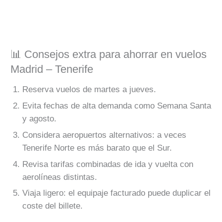
📊 Consejos extra para ahorrar en vuelos
Madrid – Tenerife
Reserva vuelos de martes a jueves.
Evita fechas de alta demanda como Semana Santa
y agosto.
Considera aeropuertos alternativos: a veces
Tenerife Norte es más barato que el Sur.
Revisa tarifas combinadas de ida y vuelta con
aerolíneas distintas.
Viaja ligero: el equipaje facturado puede duplicar el
coste del billete.