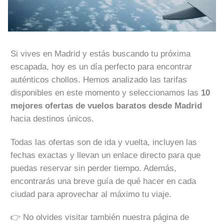
Si vives en Madrid y estás buscando tu próxima
escapada, hoy es un día perfecto para encontrar
auténticos chollos. Hemos analizado las tarifas
disponibles en este momento y seleccionamos las
10
mejores ofertas de vuelos baratos desde Madrid
hacia destinos únicos.
Todas las ofertas son de ida y vuelta, incluyen las
fechas exactas y llevan un enlace directo para que
puedas reservar sin perder tiempo. Además,
encontrarás una breve guía de qué hacer en cada
ciudad para aprovechar al máximo tu viaje.
👉 No olvides visitar también nuestra página de