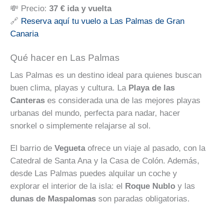
💸 Precio:
37 € ida y vuelta
🔗
Reserva aquí tu vuelo a Las Palmas de Gran
Canaria
Qué hacer en Las Palmas
Las Palmas es un destino ideal para quienes buscan
buen clima, playas y cultura. La
Playa de las
Canteras
es considerada una de las mejores playas
urbanas del mundo, perfecta para nadar, hacer
snorkel o simplemente relajarse al sol.
El barrio de
Vegueta
ofrece un viaje al pasado, con la
Catedral de Santa Ana y la Casa de Colón. Además,
desde Las Palmas puedes alquilar un coche y
explorar el interior de la isla: el
Roque Nublo
y las
dunas de Maspalomas
son paradas obligatorias.