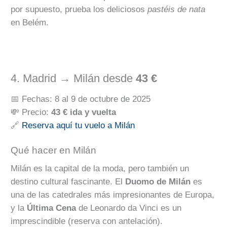
por supuesto, prueba los deliciosos
pastéis de nata
en Belém.
4. Madrid → Milán desde
43 €
📅 Fechas: 8 al 9 de octubre de 2025
💸 Precio:
43 € ida y vuelta
🔗
Reserva aquí tu vuelo a Milán
Qué hacer en Milán
Milán es la capital de la moda, pero también un
destino cultural fascinante. El
Duomo de Milán
es
una de las catedrales más impresionantes de Europa,
y la
Última Cena
de Leonardo da Vinci es un
imprescindible (reserva con antelación).