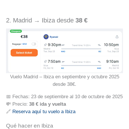
2. Madrid → Ibiza desde
38 €
Vuelo Madrid – Ibiza en septiembre y octubre 2025
desde 38€.
📅 Fechas: 23 de septiembre al 10 de octubre de 2025
💸 Precio:
38 € ida y vuelta
🔗
Reserva aquí tu vuelo a Ibiza
Qué hacer en Ibiza