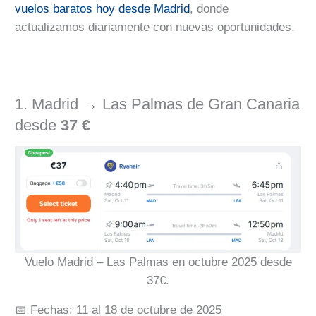
vuelos baratos hoy desde Madrid
, donde
actualizamos diariamente con nuevas oportunidades.
1. Madrid → Las Palmas de Gran Canaria
desde
37 €
Vuelo Madrid – Las Palmas en octubre 2025 desde
37€.
📅 Fechas: 11 al 18 de octubre de 2025