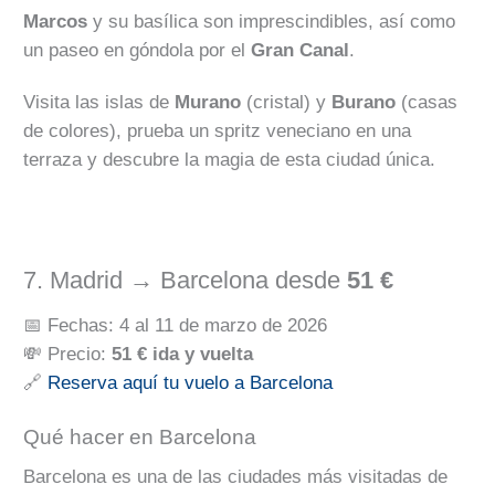
Marcos
y su basílica son imprescindibles, así como
un paseo en góndola por el
Gran Canal
.
Visita las islas de
Murano
(cristal) y
Burano
(casas
de colores), prueba un spritz veneciano en una
terraza y descubre la magia de esta ciudad única.
7. Madrid → Barcelona desde
51 €
📅 Fechas: 4 al 11 de marzo de 2026
💸 Precio:
51 € ida y vuelta
🔗
Reserva aquí tu vuelo a Barcelona
Qué hacer en Barcelona
Barcelona es una de las ciudades más visitadas de