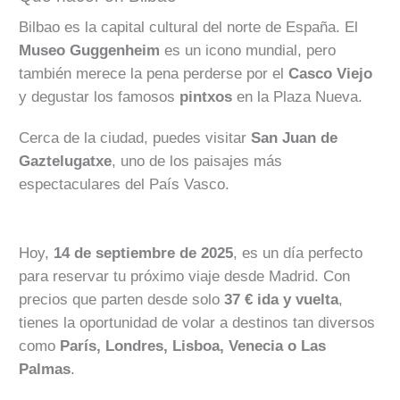
Bilbao es la capital cultural del norte de España. El
Museo Guggenheim
es un icono mundial, pero
también merece la pena perderse por el
Casco Viejo
y degustar los famosos
pintxos
en la Plaza Nueva.
Cerca de la ciudad, puedes visitar
San Juan de
Gaztelugatxe
, uno de los paisajes más
espectaculares del País Vasco.
Hoy,
14 de septiembre de 2025
, es un día perfecto
para reservar tu próximo viaje desde Madrid. Con
precios que parten desde solo
37 € ida y vuelta
,
tienes la oportunidad de volar a destinos tan diversos
como
París, Londres, Lisboa, Venecia o Las
Palmas
.