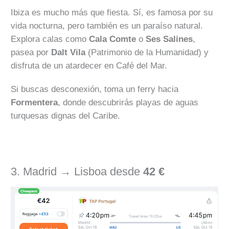
Ibiza es mucho más que fiesta. Sí, es famosa por su
vida nocturna, pero también es un paraíso natural.
Explora calas como
Cala Comte
o
Ses Salines
,
pasea por
Dalt Vila
(Patrimonio de la Humanidad) y
disfruta de un atardecer en Café del Mar.
Si buscas desconexión, toma un ferry hacia
Formentera
, donde descubrirás playas de aguas
turquesas dignas del Caribe.
3. Madrid → Lisboa desde
42 €